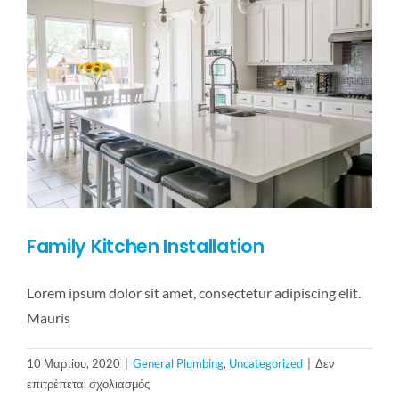
Family Kitchen Installation
Lorem ipsum dolor sit amet, consectetur adipiscing elit.
Mauris
10 Μαρτίου, 2020
|
General Plumbing
,
Uncategorized
|
Δεν
στο
επιτρέπεται σχολιασμός