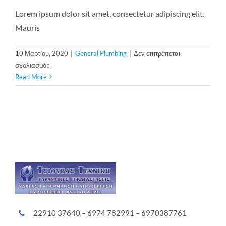
Lorem ipsum dolor sit amet, consectetur adipiscing elit.
Mauris
10 Μαρτίου, 2020
|
General Plumbing
|
Δεν επιτρέπεται
στο
σχολιασμός
Commercial
Read More
Plumbing
22910 37640 – 6974 782991 – 6970387761