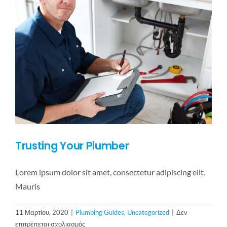
Trusting Your Plumber
Lorem ipsum dolor sit amet, consectetur adipiscing elit.
Mauris
11 Μαρτίου, 2020
|
Plumbing Guides
,
Uncategorized
|
Δεν
στο
επιτρέπεται σχολιασμός