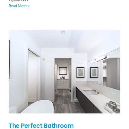
Καλημέρα
Read More
κόσμε!
The Perfect Bathroom