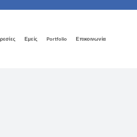
ρεσίες
Εμείς
Portfolio
Επικοινωνία