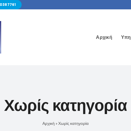
70387761
Αρχική
Υπη
Χωρίς κατηγορία
Αρχική
»
Χωρίς κατηγορία