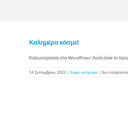
Καλημέρα κόσμε!
Καλωσορίσατε στο WordPress! Αυτό είναι το πρώ
14 Σεπτεμβρίου, 2023
|
Χωρίς κατηγορία
|
Δεν επιτρέπετα