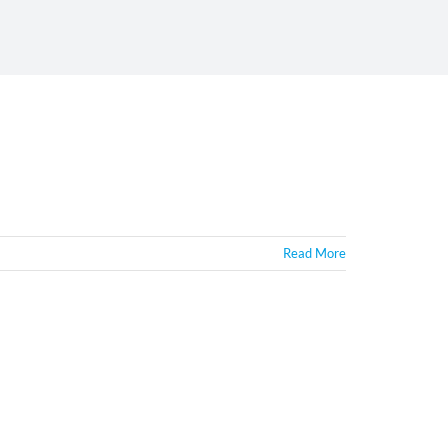
Read More